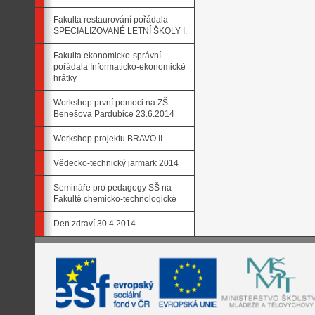
Fakulta restaurování pořádala
SPECIALIZOVANÉ LETNÍ ŠKOLY I.
Fakulta ekonomicko-správní
pořádala Informaticko-ekonomické
hrátky
Workshop první pomoci na ZŠ
Benešova Pardubice 23.6.2014
Workshop projektu BRAVO II
Vědecko-technický jarmark 2014
Semináře pro pedagogy SŠ na
Fakultě chemicko-technologické
Den zdraví 30.4.2014