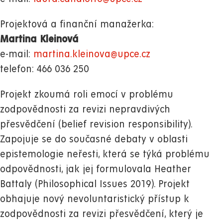
Projektová a finanční manažerka:
Martina Kleinová
e-mail:
martina.kleinova@upce.cz
telefon: 466 036 250
Projekt zkoumá roli emocí v problému
zodpovědnosti za revizi nepravdivých
přesvědčení (belief revision responsibility).
Zapojuje se do současné debaty v oblasti
epistemologie neřesti, která se týká problému
odpovědnosti, jak jej formulovala Heather
Battaly (Philosophical Issues 2019). Projekt
obhajuje nový nevoluntaristický přístup k
zodpovědnosti za revizi přesvědčení, který je