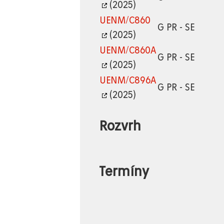
(2025)
UENM/C860
G PR - SE
(2025)
UENM/C860A
G PR - SE
(2025)
UENM/C896A
G PR - SE
(2025)
Rozvrh
Termíny