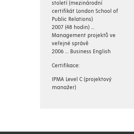
století (mezinárodní
certifikát London School of
Public Relations)
2007 (48 hodin) ...
Management projektů ve
veřejné správě
2006 ... Business English
Certifikace:
IPMA Level C (projektový
manažer)