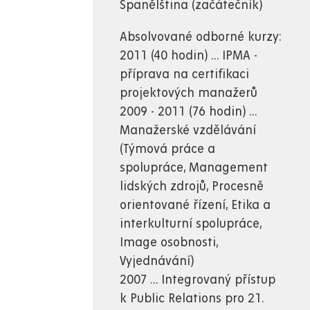
Španělština (začátečník)
Absolvované odborné kurzy:
2011 (40 hodin) ... IPMA -
příprava na certifikaci
projektových manažerů
2009 - 2011 (76 hodin) ...
Manažerské vzdělávání
(Týmová práce a
spolupráce, Management
lidských zdrojů, Procesně
orientované řízení, Etika a
interkulturní spolupráce,
Image osobnosti,
Vyjednávání)
2007 ... Integrovaný přístup
k Public Relations pro 21.