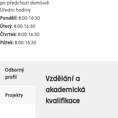
po předchozí domluvě
Úřední hodiny
Pondělí:
8:00-16:30
Úterý:
8:00-16:30
Čtvrtek:
8:00-16:30
Pátek:
8:00-16:30
Odborný
Vzdělání a
profil
akademická
Projekty
kvalifikace