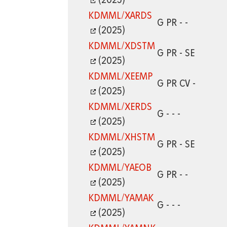
(2025)
KDMML/XARDS
G PR - -
(2025)
KDMML/XDSTM
G PR - SE
(2025)
KDMML/XEEMP
G PR CV -
(2025)
KDMML/XERDS
G - - -
(2025)
KDMML/XHSTM
G PR - SE
(2025)
KDMML/YAEOB
G PR - -
(2025)
KDMML/YAMAK
G - - -
(2025)